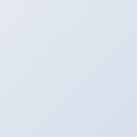
SNS更新中！
Youtube