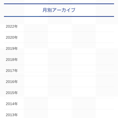
月別アーカイブ
2022年
2020年
2019年
2018年
2017年
2016年
2015年
2014年
2013年