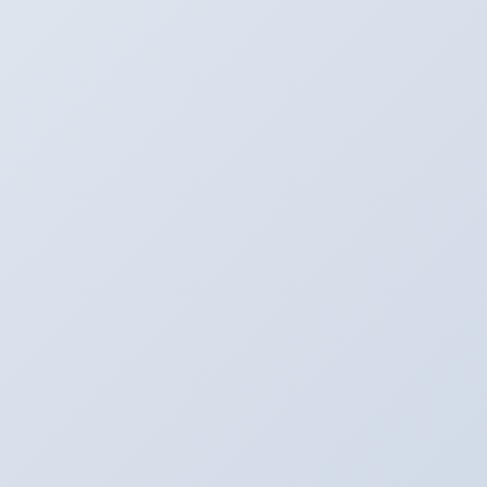
Twitter
最新記事
３月のアリーナキャンペーン！！！
2022年3月6日