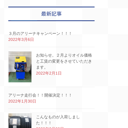
最新記事
３月のアリーナキャンペーン！！！
2022年3月6日
お知らせ。２月よりオイル価格
と工賃の変更をさせていただき
ます。
2022年2月1日
アリーナ走行会！！開催決定！！！
2022年1月30日
こんなものが入荷しまし
た！！！