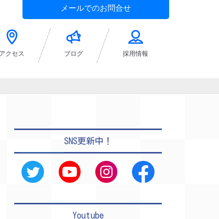
メールでのお問合せ
アクセス
ブログ
採用情報
SNS更新中！
Youtube