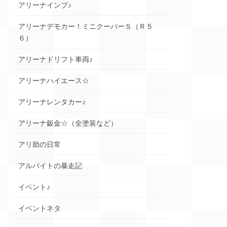
アリーナインプ♪
アリーナデモカー！ミニクーパーＳ（Ｒ５
６）
アリーナドリフト車両♪
アリーナハイエース☆
アリーナレンタカー♪
アリーナ鈑金☆（全塗装など）
アリ助の日常
アルバイトの暴走記
イベント♪
イベントネタ