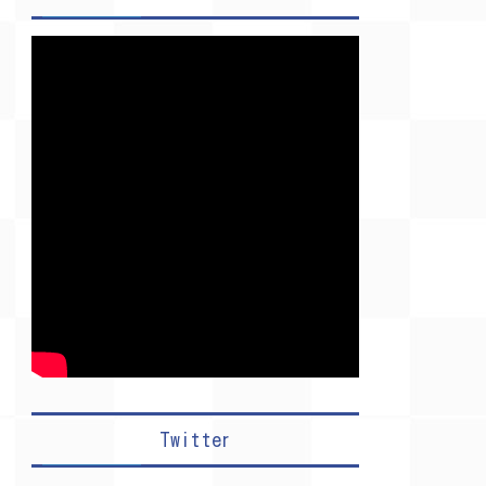
Twitter