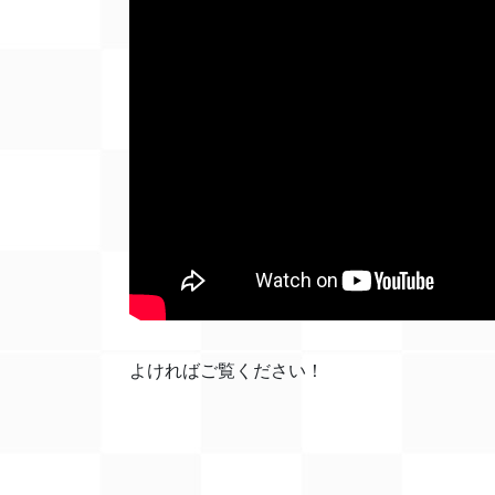
よければご覧ください！