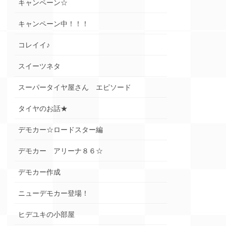
キャンペーン☆
キャンペーン中！！！
コレイイ♪
スイーツネタ
スーパータイヤ屋さん エピソード
タイヤのお話★
デモカー☆ロードスター編
デモカー アリーナ８６☆
デモカー作成
ニューデモカー登場！
ヒデユキの小部屋