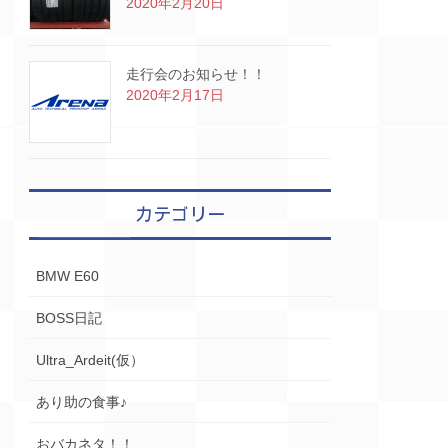
2020年2月20日
走行会のお知らせ！！
2020年2月17日
カテゴリー
BMW E60
BOSS日記
Ultra_Ardeit(仮）
あり助の食事♪
おバカネタ！！