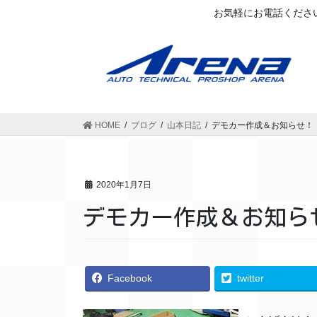
お気軽にお電話ください
HOME
ブログ
山本日記
デモカー作成＆お知らせ！
2020年1月7日
デモカー作成＆お知ら
Facebook
twitter