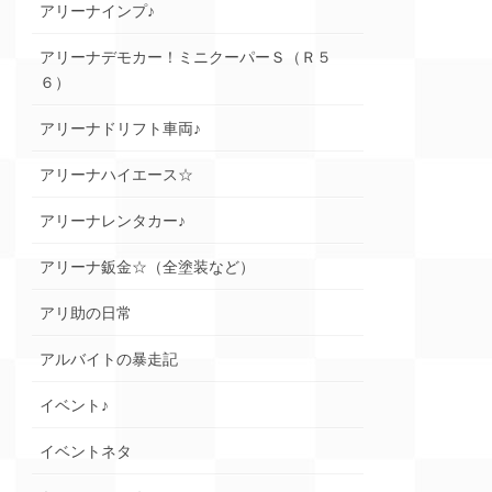
アリーナインプ♪
アリーナデモカー！ミニクーパーＳ（Ｒ５
６）
アリーナドリフト車両♪
アリーナハイエース☆
アリーナレンタカー♪
アリーナ鈑金☆（全塗装など）
アリ助の日常
アルバイトの暴走記
イベント♪
イベントネタ