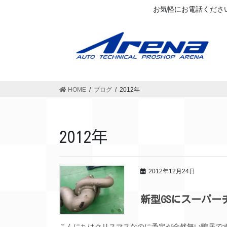
お気軽にお電話ください
HOME
ブログ
2012年
2012年
2012年12月24日
新型GSにスーパー
こんにちはクリスマスなのに予定が全然無い鴨居で