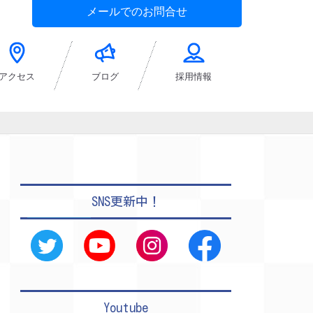
メールでのお問合せ
アクセス
ブログ
採用情報
SNS更新中！
Youtube