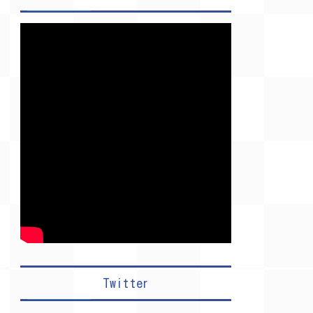
Twitter