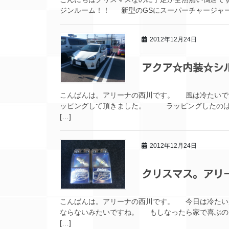
ジンルーム！！ 新型のGSにスーパーチャージャー
2012年12月24日
アクア☆内装☆シ
こんばんは。アリーナの西川です。 風は冷たい
ッピングして頂きました。 ラッピングしたのは
[…]
2012年12月24日
クリスマス。アリ
こんばんは。アリーナの西川です。 今日は冷たい
ならないみたいですね。 もしなったら家で喜ぶの
[…]