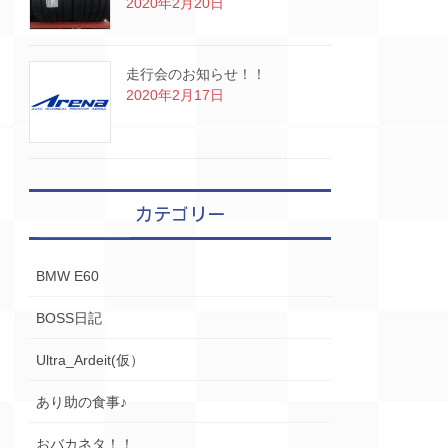
2020年2月20日
走行会のお知らせ！！
2020年2月17日
カテゴリー
BMW E60
BOSS日記
Ultra_Ardeit(仮）
あり助の食事♪
おバカネタ！！