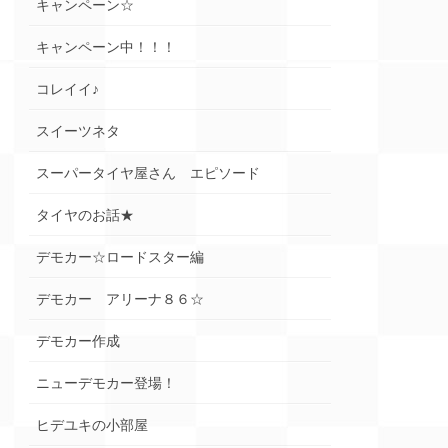
キャンペーン☆
キャンペーン中！！！
コレイイ♪
スイーツネタ
スーパータイヤ屋さん エピソード
タイヤのお話★
デモカー☆ロードスター編
デモカー アリーナ８６☆
デモカー作成
ニューデモカー登場！
ヒデユキの小部屋