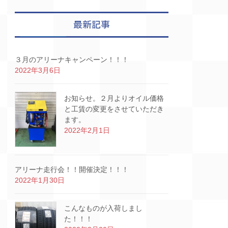
最新記事
３月のアリーナキャンペーン！！！
2022年3月6日
お知らせ。２月よりオイル価格
と工賃の変更をさせていただき
ます。
2022年2月1日
アリーナ走行会！！開催決定！！！
2022年1月30日
こんなものが入荷しまし
た！！！