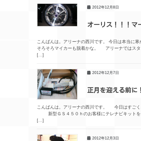
2012年12月8日
オーリス！！！マ
こんばんは。アリーナの西川です。 今日は本当に
そろそろマイカーも脱着かな。 アリーナではスタ
[…]
2012年12月7日
正月を迎える前に
こんばんは。アリーナの西川です。 今日はすごく
新型ＧＳ４５０ｈのお客様にテレナビキットを装
[…]
2012年12月3日