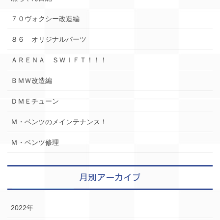
７０ヴォクシー改造編
８６ オリジナルパーツ
ＡＲＥＮＡ ＳＷＩＦＴ！！！
ＢＭＷ改造編
ＤＭＥチューン
Ｍ・ベンツのメインテナンス！
Ｍ・ベンツ修理
月別アーカイブ
2022年