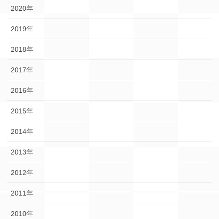
2020年
2019年
2018年
2017年
2016年
2015年
2014年
2013年
2012年
2011年
2010年