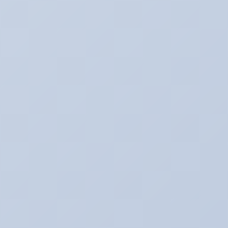
アリーナ走行会！！開催決定！！！
2022年1月30日
こんなものが入荷しました！！！
2020年2月20日
走行会のお知らせ！！
2020年2月17日
カテゴリー