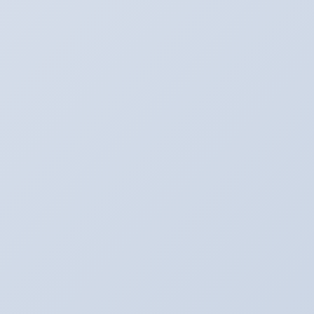
SNS更新中！
Youtube