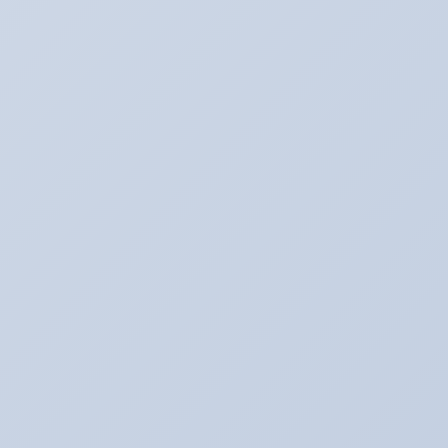
せていただきます。
2022年2月1日
アリーナ走行会！！開催決定！！！
2022年1月30日
こんなものが入荷しました！！！
2020年2月20日
走行会のお知らせ！！
2020年2月17日