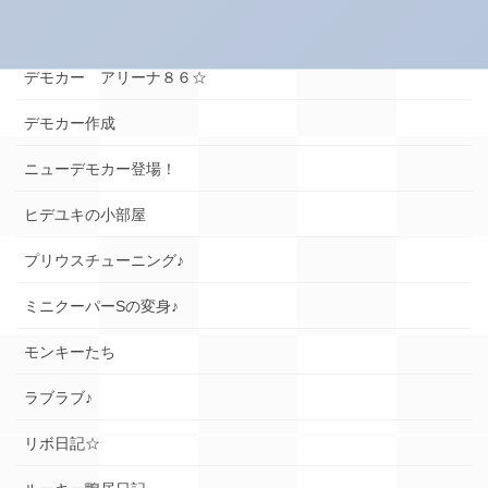
デモカー☆ロードスター編
デモカー アリーナ８６☆
デモカー作成
ニューデモカー登場！
ヒデユキの小部屋
プリウスチューニング♪
ミニクーパーSの変身♪
モンキーたち
ラブラブ♪
リボ日記☆