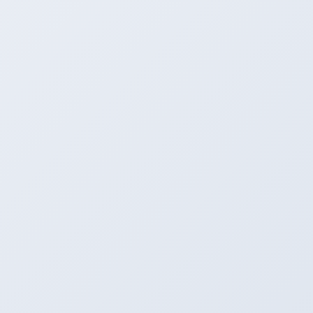
特別割引もあるようです(^^)
詳しくはお問い合わせください！