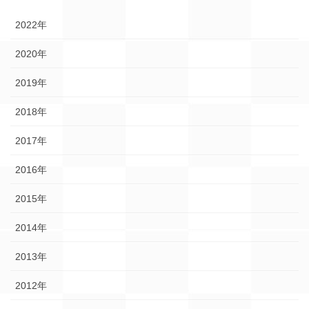
2022年
2020年
2019年
2018年
2017年
2016年
2015年
2014年
2013年
2012年