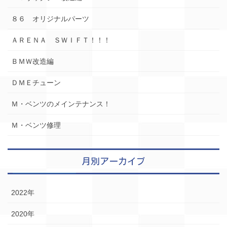
８６ オリジナルパーツ
ＡＲＥＮＡ ＳＷＩＦＴ！！！
ＢＭＷ改造編
ＤＭＥチューン
Ｍ・ベンツのメインテナンス！
Ｍ・ベンツ修理
月別アーカイブ
2022年
2020年