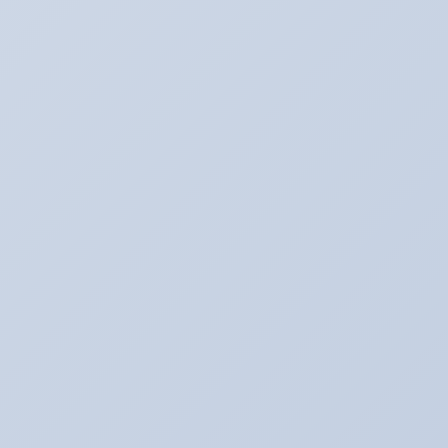
アリーナ走行会！！開催決定！！！
2022年1月30日
こんなものが入荷しました！！！
2020年2月20日
走行会のお知らせ！！
2020年2月17日
カテゴリー
BMW E60