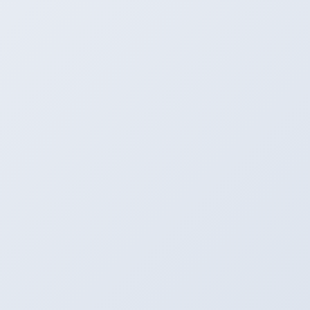
この機会に体感しに来てください。