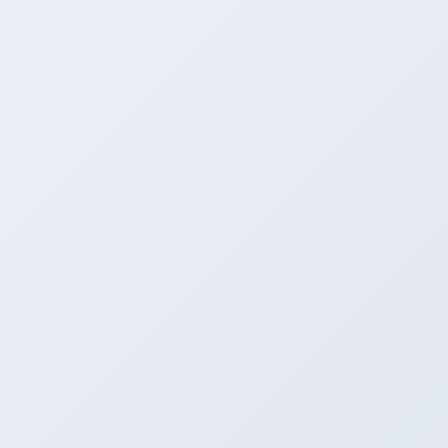
話題のＲＳＭシートも展示してます。