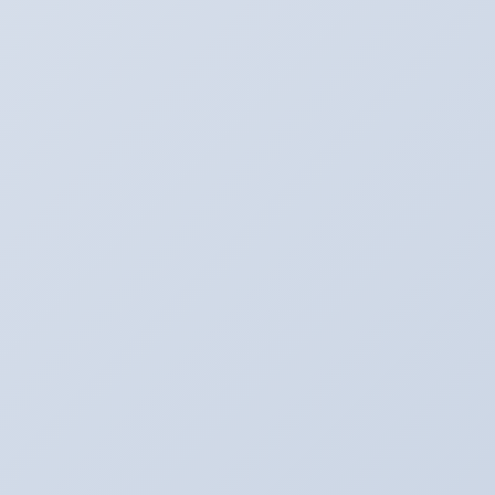
Youtube