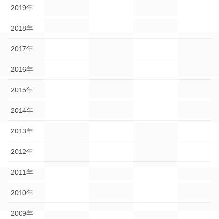
2019年
2018年
2017年
2016年
2015年
2014年
2013年
2012年
2011年
2010年
2009年