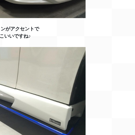
インがアクセントで
こいいですね♪