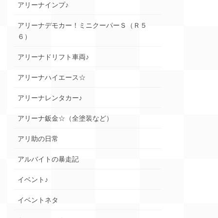
アリーナインプ♪
アリーナデモカー！ミニクーパーＳ（Ｒ５
６）
アリーナドリフト車両♪
アリーナハイエース☆
アリーナレンタカー♪
アリーナ鈑金☆（全塗装など）
アリ助の日常
アルバイトの暴走記
イベント♪
イベントネタ