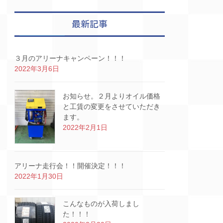
最新記事
３月のアリーナキャンペーン！！！
2022年3月6日
お知らせ。２月よりオイル価格
と工賃の変更をさせていただき
ます。
2022年2月1日
アリーナ走行会！！開催決定！！！
2022年1月30日
こんなものが入荷しまし
た！！！