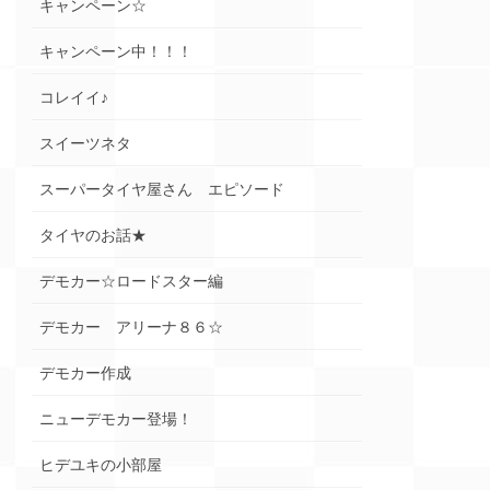
キャンペーン☆
キャンペーン中！！！
コレイイ♪
スイーツネタ
スーパータイヤ屋さん エピソード
タイヤのお話★
デモカー☆ロードスター編
デモカー アリーナ８６☆
デモカー作成
ニューデモカー登場！
ヒデユキの小部屋