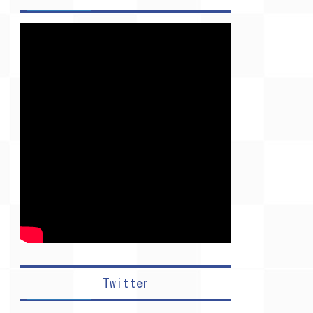
Twitter