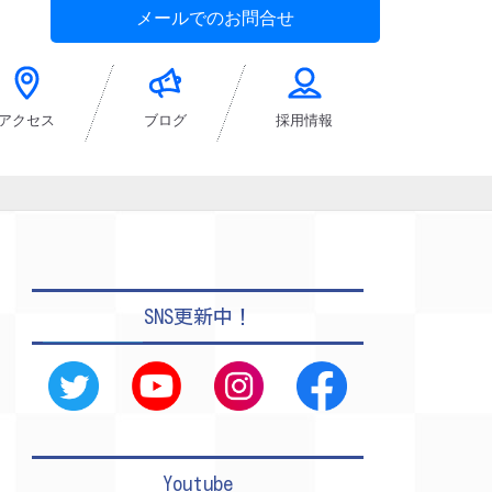
メールでのお問合せ
アクセス
ブログ
採用情報
SNS更新中！
Youtube