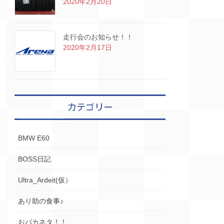
2020年2月20日
走行会のお知らせ！！
2020年2月17日
カテゴリー
BMW E60
BOSS日記
Ultra_Ardeit(仮）
あり助の食事♪
おバカネタ！！