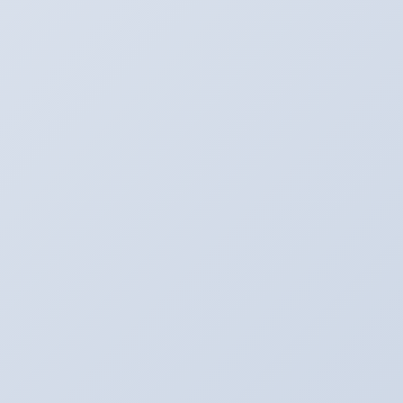
2016年12月13日
SNS更新中！
Youtube