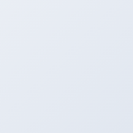
他府県のお客様もおまかせください。
納車に直接行っちゃいます。