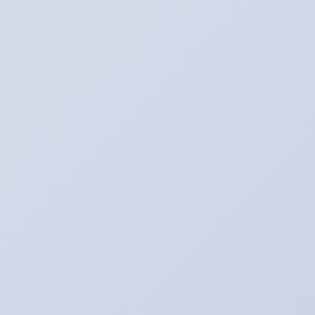
Twitter
最新記事