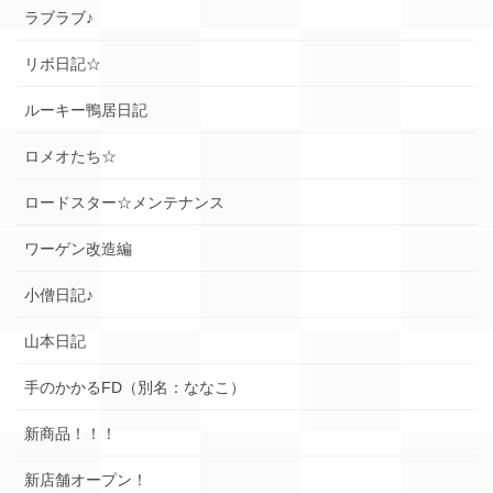
ラブラブ♪
リボ日記☆
ルーキー鴨居日記
ロメオたち☆
ロードスター☆メンテナンス
ワーゲン改造編
小僧日記♪
山本日記
手のかかるFD（別名：ななこ）
新商品！！！
新店舗オープン！