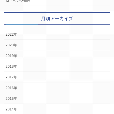
Ｍ・ベンツ修理
月別アーカイブ
2022年
2020年
2019年
2018年
2017年
2016年
2015年
2014年