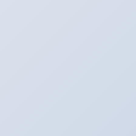
SNS更新中！
Youtube