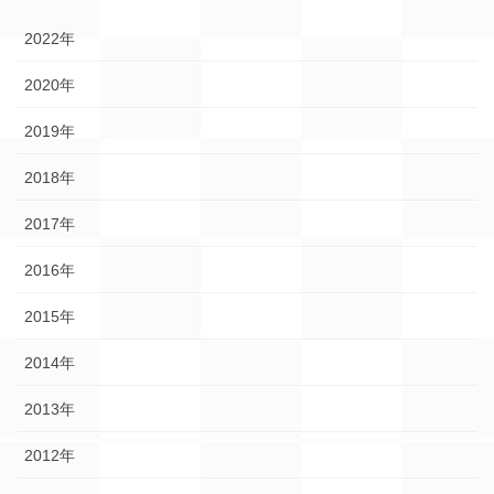
2022年
2020年
2019年
2018年
2017年
2016年
2015年
2014年
2013年
2012年