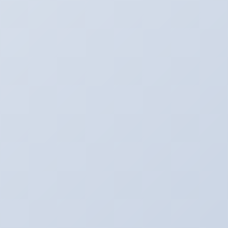
Twitter
最新記事
３月のアリーナキャンペーン！！！
2022年3月6日