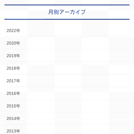
月別アーカイブ
2022年
2020年
2019年
2018年
2017年
2016年
2015年
2014年
2013年