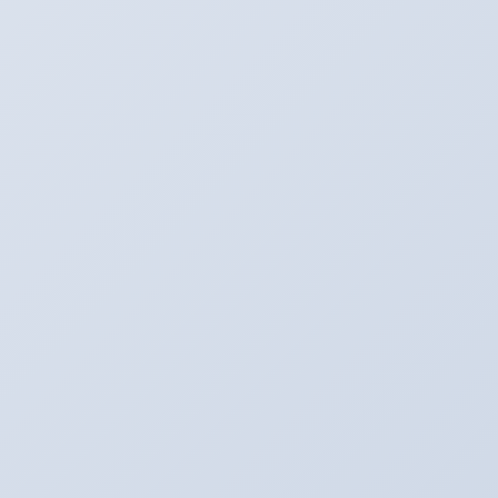
SNS更新中！
Youtube