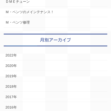
ＤＭＥチューン
Ｍ・ベンツのメインテナンス！
Ｍ・ベンツ修理
月別アーカイブ
2022年
2020年
2019年
2018年
2017年
2016年