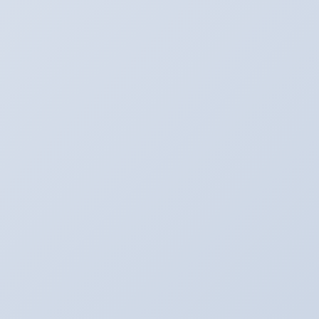
Twitter