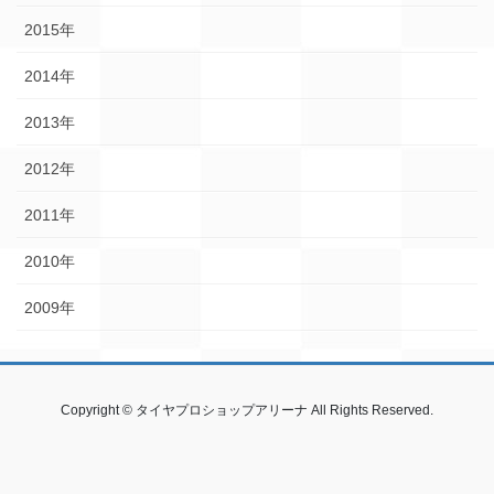
2015年
2014年
2013年
2012年
2011年
2010年
2009年
Copyright © タイヤプロショップアリーナ All Rights Reserved.