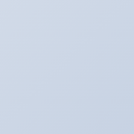
アリーナ走行会！！開催決定！！！
2022年1月30日
こんなものが入荷しました！！！
2020年2月20日
走行会のお知らせ！！
2020年2月17日
カテゴリー