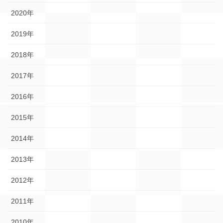
2020年
2019年
2018年
2017年
2016年
2015年
2014年
2013年
2012年
2011年
2010年