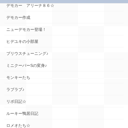
デモカー アリーナ８６☆
デモカー作成
ニューデモカー登場！
ヒデユキの小部屋
プリウスチューニング♪
ミニクーパーSの変身♪
モンキーたち
ラブラブ♪
リボ日記☆
ルーキー鴨居日記
ロメオたち☆