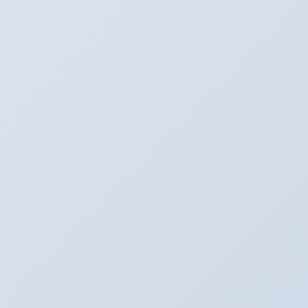
SNS更新中！
Youtube