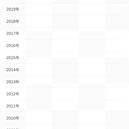
2019年
2018年
2017年
2016年
2015年
2014年
2013年
2012年
2011年
2010年