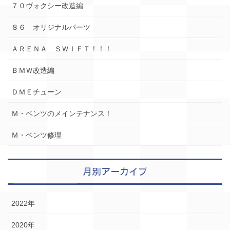
７０ヴォクシー改造編
８６ オリジナルパーツ
ＡＲＥＮＡ ＳＷＩＦＴ！！！
ＢＭＷ改造編
ＤＭＥチューン
Ｍ・ベンツのメインテナンス！
Ｍ・ベンツ修理
月別アーカイブ
2022年
2020年