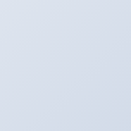
Youtube