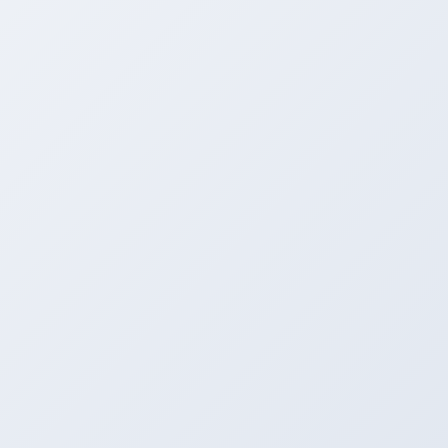
やっとここまで！！！
ん！！！！