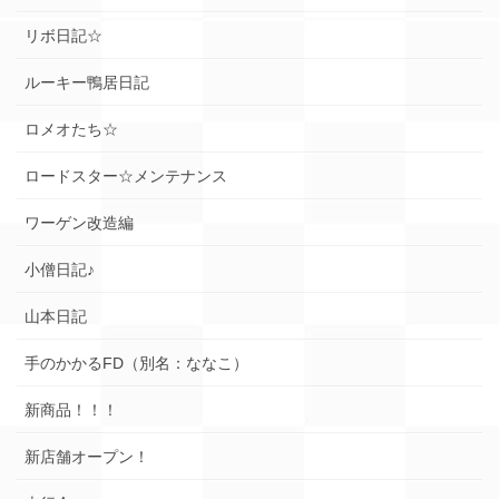
リボ日記☆
ルーキー鴨居日記
ロメオたち☆
ロードスター☆メンテナンス
ワーゲン改造編
小僧日記♪
山本日記
手のかかるFD（別名：ななこ）
新商品！！！
新店舗オープン！