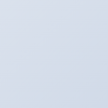
SNS更新中！
Youtube