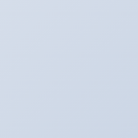
Twitter
最新記事
３月のアリーナキャンペーン！！！