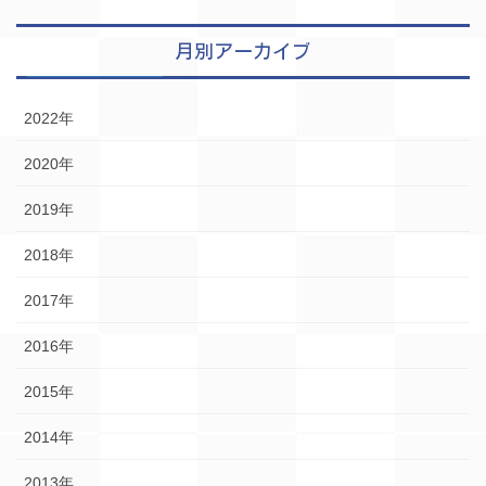
月別アーカイブ
2022年
2020年
2019年
2018年
2017年
2016年
2015年
2014年
2013年