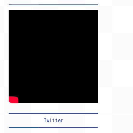
Twitter