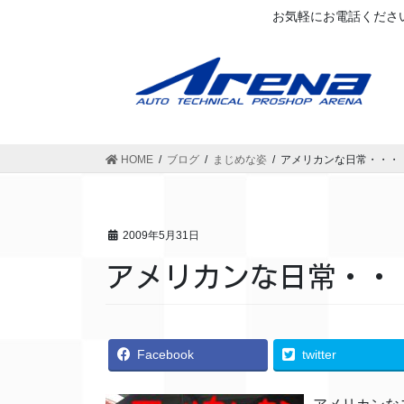
お気軽にお電話ください
HOME
ブログ
まじめな姿
アメリカンな日常・・・
2009年5月31日
アメリカンな日常・・
Facebook
twitter