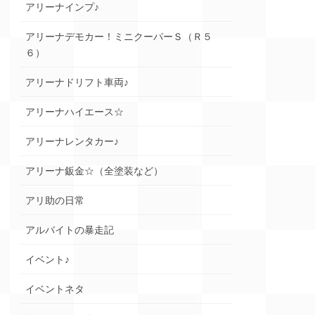
アリーナインプ♪
アリーナデモカー！ミニクーパーＳ（Ｒ５
６）
アリーナドリフト車両♪
アリーナハイエース☆
アリーナレンタカー♪
アリーナ鈑金☆（全塗装など）
アリ助の日常
アルバイトの暴走記
イベント♪
イベントネタ