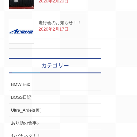
2020年2月20日
走行会のお知らせ！！
2020年2月17日
カテゴリー
BMW E60
BOSS日記
Ultra_Ardeit(仮）
あり助の食事♪
おバカネタ！！