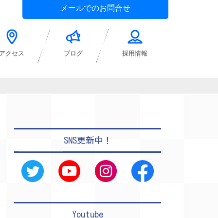
メールでのお問合せ
アクセス
ブログ
採用情報
SNS更新中！
Youtube