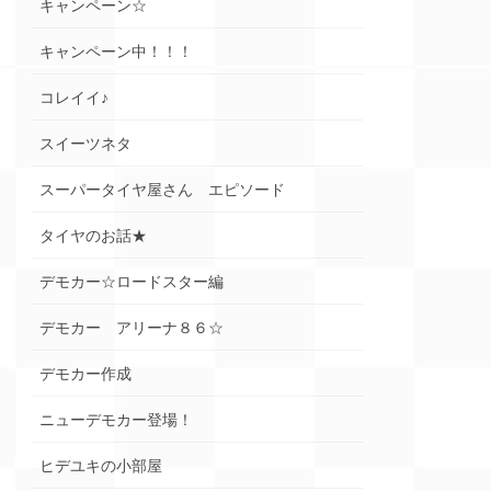
キャンペーン☆
キャンペーン中！！！
コレイイ♪
スイーツネタ
スーパータイヤ屋さん エピソード
タイヤのお話★
デモカー☆ロードスター編
デモカー アリーナ８６☆
デモカー作成
ニューデモカー登場！
ヒデユキの小部屋