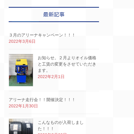
最新記事
３月のアリーナキャンペーン！！！
2022年3月6日
お知らせ。２月よりオイル価格
と工賃の変更をさせていただき
ます。
2022年2月1日
アリーナ走行会！！開催決定！！！
2022年1月30日
こんなものが入荷しまし
た！！！