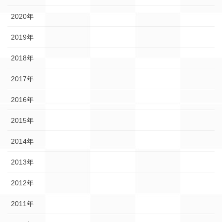
2020年
2019年
2018年
2017年
2016年
2015年
2014年
2013年
2012年
2011年