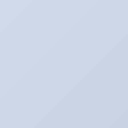
アリーナ走行会！！開催決定！！！
2022年1月30日
こんなものが入荷しました！！！
2020年2月20日
走行会のお知らせ！！
2020年2月17日
カテゴリー