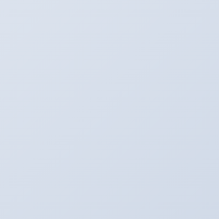
SNS更新中！
Youtube