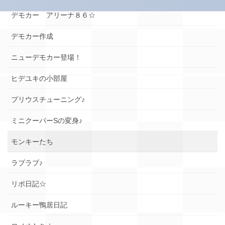
デモカー アリーナ８６☆
デモカー作成
ニューデモカー登場！
ヒデユキの小部屋
プリウスチューニング♪
ミニクーパーSの変身♪
モンキーたち
ラブラブ♪
リボ日記☆
ルーキー鴨居日記