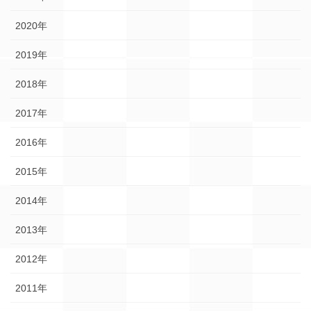
2020年
2019年
2018年
2017年
2016年
2015年
2014年
2013年
2012年
2011年