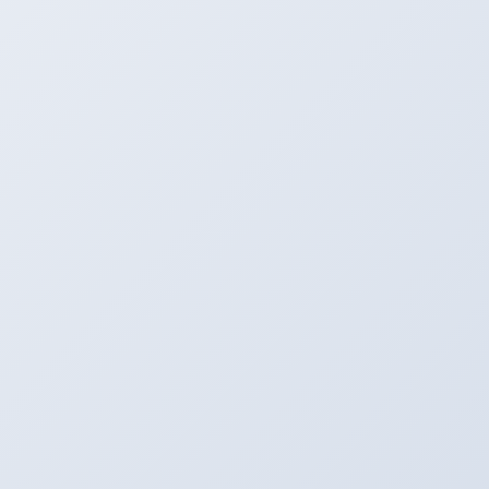
SNS更新中！
Youtube