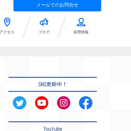
メールでのお問合せ
アクセス
ブログ
採用情報
SNS更新中！
Youtube