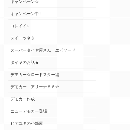
キャンペーン☆
キャンペーン中！！！
コレイイ♪
スイーツネタ
スーパータイヤ屋さん エピソード
タイヤのお話★
デモカー☆ロードスター編
デモカー アリーナ８６☆
デモカー作成
ニューデモカー登場！
ヒデユキの小部屋