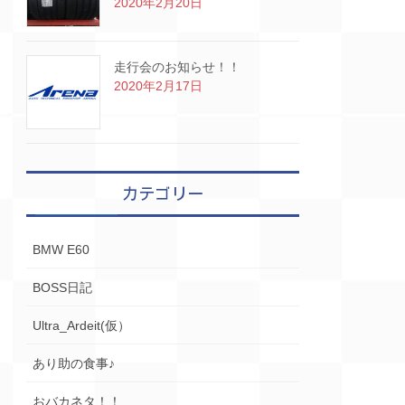
2020年2月20日
走行会のお知らせ！！
2020年2月17日
カテゴリー
BMW E60
BOSS日記
Ultra_Ardeit(仮）
あり助の食事♪
おバカネタ！！