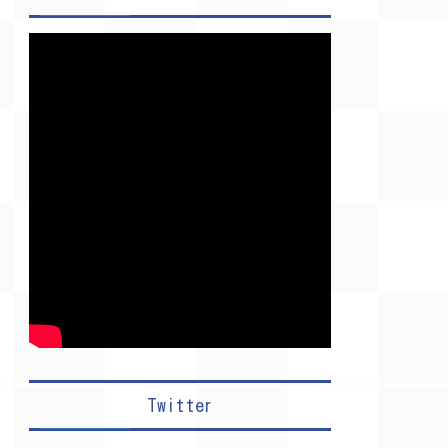
Twitter