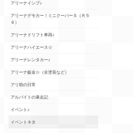
アリーナインプ♪
アリーナデモカー！ミニクーパーＳ（Ｒ５
６）
アリーナドリフト車両♪
アリーナハイエース☆
アリーナレンタカー♪
アリーナ鈑金☆（全塗装など）
アリ助の日常
アルバイトの暴走記
イベント♪
イベントネタ