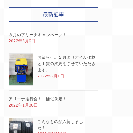
最新記事
３月のアリーナキャンペーン！！！
2022年3月6日
お知らせ。２月よりオイル価格
と工賃の変更をさせていただき
ます。
2022年2月1日
アリーナ走行会！！開催決定！！！
2022年1月30日
こんなものが入荷しまし
た！！！